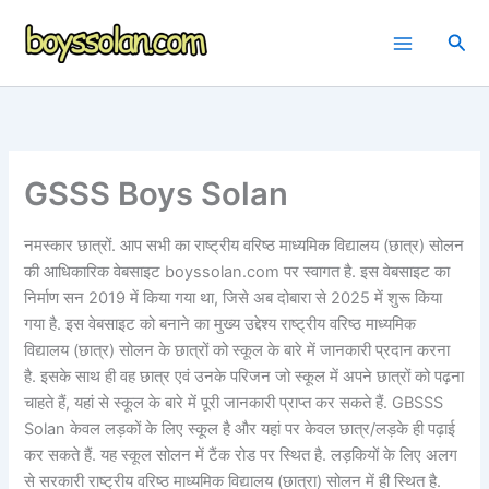
Skip
to
Sea
content
GSSS Boys Solan
नमस्कार छात्रों. आप सभी का राष्ट्रीय वरिष्ठ माध्यमिक विद्यालय (छात्र) सोलन
की आधिकारिक वेबसाइट boyssolan.com पर स्वागत है. इस वेबसाइट का
निर्माण सन 2019 में किया गया था, जिसे अब दोबारा से 2025 में शुरू किया
गया है. इस वेबसाइट को बनाने का मुख्य उद्देश्य राष्ट्रीय वरिष्ठ माध्यमिक
विद्यालय (छात्र) सोलन के छात्रों को स्कूल के बारे में जानकारी प्रदान करना
है. इसके साथ ही वह छात्र एवं उनके परिजन जो स्कूल में अपने छात्रों को पढ़ना
चाहते हैं, यहां से स्कूल के बारे में पूरी जानकारी प्राप्त कर सकते हैं. GBSSS
Solan केवल लड़कों के लिए स्कूल है और यहां पर केवल छात्र/लड़के ही पढ़ाई
कर सकते हैं. यह स्कूल सोलन में टैंक रोड पर स्थित है. लड़कियों के लिए अलग
से सरकारी राष्ट्रीय वरिष्ठ माध्यमिक विद्यालय (छात्रा) सोलन में ही स्थित है.