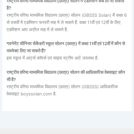
राष्ट्रीय वरिष्ठ माध्यमिक विद्यालय (छात्र) सोलन मैं एडमिशन कब ली जा सकती
है?
राष्ट्रीय वरिष्ठ माध्यमिक विद्यालय (छात्र) सोलन (GBSSS Solan) मैं कक्षा 6
से दसवीं में एडमिशन फरवरी माह में ले सकते हैं. कक्षा 11वीं एवं 12वीं के लिए
एडमिशन आप अप्रैल माह में ले सकते हैं.
गवर्नमेंट सीनियर सेकेंडरी स्कूल सोलन (छात्र) में कक्षा 11वीं एवं 12वीं में कौन से
सब्जेक्ट लिए जा सकते हैं?
इस स्कूल में आर्ट्स कॉमर्स एवं साइंस स्ट्रीम आर्ट उपलब्ध है.
राष्ट्रीय वरिष्ठ माध्यमिक विद्यालय (छात्र) सोलन की आधिकारिक वेबसाइट कौन
सी है?
राष्ट्रीय वरिष्ठ माध्यमिक विद्यालय (छात्र) सोलन (GBSSS) आधिकारिक
वेबसाइट boyssolan.com है.