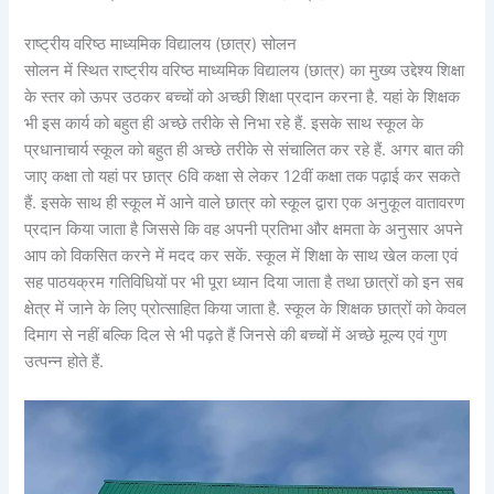
राष्ट्रीय वरिष्ठ माध्यमिक विद्यालय (छात्र) सोलन
सोलन में स्थित राष्ट्रीय वरिष्ठ माध्यमिक विद्यालय (छात्र) का मुख्य उद्देश्य शिक्षा
के स्तर को ऊपर उठकर बच्चों को अच्छी शिक्षा प्रदान करना है. यहां के शिक्षक
भी इस कार्य को बहुत ही अच्छे तरीके से निभा रहे हैं. इसके साथ स्कूल के
प्रधानाचार्य स्कूल को बहुत ही अच्छे तरीके से संचालित कर रहे हैं. अगर बात की
जाए कक्षा तो यहां पर छात्र 6वि कक्षा से लेकर 12वीं कक्षा तक पढ़ाई कर सकते
हैं. इसके साथ ही स्कूल में आने वाले छात्र को स्कूल द्वारा एक अनुकूल वातावरण
प्रदान किया जाता है जिससे कि वह अपनी प्रतिभा और क्षमता के अनुसार अपने
आप को विकसित करने में मदद कर सकें. स्कूल में शिक्षा के साथ खेल कला एवं
सह पाठयक्रम गतिविधियों पर भी पूरा ध्यान दिया जाता है तथा छात्रों को इन सब
क्षेत्र में जाने के लिए प्रोत्साहित किया जाता है. स्कूल के शिक्षक छात्रों को केवल
दिमाग से नहीं बल्कि दिल से भी पढ़ते हैं जिनसे की बच्चों में अच्छे मूल्य एवं गुण
उत्पन्न होते हैं.