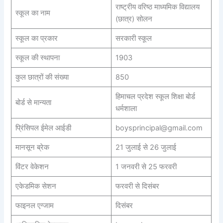
राष्ट्रीय वरिष्ठ माध्यमिक विद्यालय
स्कूल का नाम
(छात्र) सोलन
स्कूल का प्रकार
सरकारी स्कूल
स्कूल की स्थापना
1903
कुल छात्रों की संख्या
850
हिमाचल प्रदेश स्कूल शिक्षा बोर्ड
बोर्ड से मान्यता
धर्मशाला
प्रिंसिपल ईमेल आईडी
boysprincipal@gmail.com
मानसून ब्रेक
21 जुलाई से 26 जुलाई
विंटर वेकेशन
1 जनवरी से 25 फरवरी
एकेडमिक सेशन
फरवरी से दिसंबर
फाइनल एग्जाम
दिसंबर