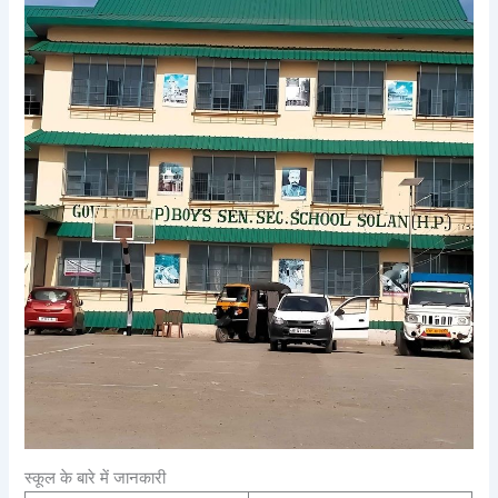
स्कूल के बारे में जानकारी