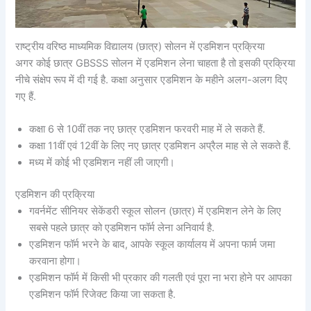
राष्ट्रीय वरिष्ठ माध्यमिक विद्यालय (छात्र) सोलन में एडमिशन प्रक्रिया
अगर कोई छात्र GBSSS सोलन में एडमिशन लेना चाहता है तो इसकी प्रक्रिया
नीचे संक्षेप रूप में दी गई है. कक्षा अनुसार एडमिशन के महीने अलग-अलग दिए
गए हैं.
कक्षा 6 से 10वीं तक नए छात्र एडमिशन फरवरी माह में ले सकते हैं.
कक्षा 11वीं एवं 12वीं के लिए नए छात्र एडमिशन अप्रैल माह से ले सकते हैं.
मध्य में कोई भी एडमिशन नहीं ली जाएगी।
एडमिशन की प्रक्रिया
गवर्नमेंट सीनियर सेकेंडरी स्कूल सोलन (छात्र) में एडमिशन लेने के लिए
सबसे पहले छात्र को एडमिशन फॉर्म लेना अनिवार्य है.
एडमिशन फॉर्म भरने के बाद, आपके स्कूल कार्यालय में अपना फार्म जमा
करवाना होगा।
एडमिशन फॉर्म में किसी भी प्रकार की गलती एवं पूरा ना भरा होने पर आपका
एडमिशन फॉर्म रिजेक्ट किया जा सकता है.