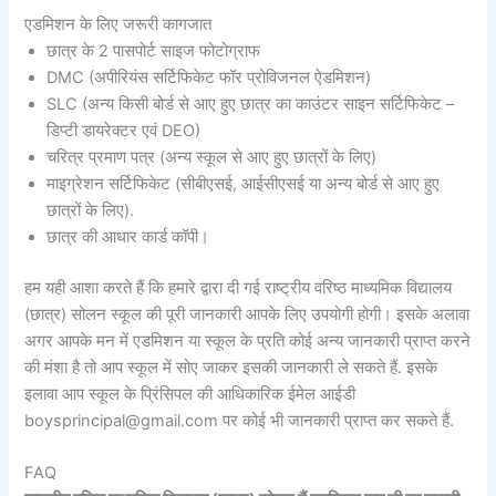
एडमिशन के लिए जरूरी कागजात
छात्र के 2 पासपोर्ट साइज फोटोग्राफ
DMC (अपीरियंस सर्टिफिकेट फॉर प्रोविजनल ऐडमिशन)
SLC (अन्य किसी बोर्ड से आए हुए छात्र का काउंटर साइन सर्टिफिकेट –
डिप्टी डायरेक्टर एवं DEO)
चरित्र प्रमाण पत्र (अन्य स्कूल से आए हुए छात्रों के लिए)
माइग्रेशन सर्टिफिकेट (सीबीएसई, आईसीएसई या अन्य बोर्ड से आए हुए
छात्रों के लिए).
छात्र की आधार कार्ड कॉपी।
हम यही आशा करते हैं कि हमारे द्वारा दी गई राष्ट्रीय वरिष्ठ माध्यमिक विद्यालय
(छात्र) सोलन स्कूल की पूरी जानकारी आपके लिए उपयोगी होगी। इसके अलावा
अगर आपके मन में एडमिशन या स्कूल के प्रति कोई अन्य जानकारी प्राप्त करने
की मंशा है तो आप स्कूल में सोए जाकर इसकी जानकारी ले सकते हैं. इसके
इलावा आप स्कूल के प्रिंसिपल की आधिकारिक ईमेल आईडी
boysprincipal@gmail.com पर कोई भी जानकारी प्राप्त कर सकते हैं.
FAQ