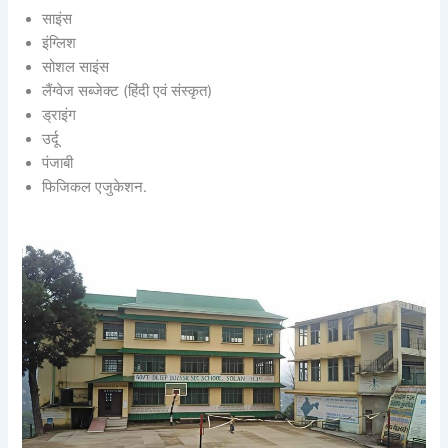
साइंस
इंग्लिश
सोशल साइंस
लैंग्वेज सब्जेक्ट (हिंदी एवं संस्कृत)
ड्राइंग
उर्दू
पंजाबी
फिजिकल एजुकेशन.