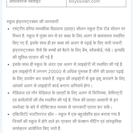
आधिकारिक वेबसाइट
boyssolan.com
स्कूल इंफ्रास्ट्रक्चर की जानकारी
राष्ट्रीय वरिष्ठ माध्यमिक विद्यालय (छात्र) सोलन स्कूल टैंक रोड सोलन पर
स्थित है. स्कूल में मुख्य रूप से हर कक्षा के लिए अलग से क्लासरूम स्थापित
किए गए हैं. इसके साथ ही हर कक्षा को अलग से पढ़ाई के लिए सभी जरूरी
इंफ्रास्ट्रक्चर जैसे कि बच्चों को बैठने के लिए बेंच, ब्लैकबोर्ड, पंखे। इत्यादि
की सुविधा प्रदान की गई है
इसके साथ ही स्कूल के अंदर एक अलग से लाइब्रेरी भी स्थापित की गई है.
इस लाइब्रेरी में लगभग 20000 से अधिक पुस्तक हैं जीने की छात्रा पढ़ाई
के लिए उपयोग कर सकते हैं. स्कूल की लाइब्रेरी से बुक इशू करवाने के लिए
आपको अलग से लाइब्रेरी कार्ड बनाना अनिवार्य होगा।
मेडिकल एवं नॉन मेडिकल के छात्रों के लिए अलग से फिजिक्स, केमिस्ट्री
एवं बायोलॉजी की लैब स्थापित की गई है. जिस की छात्रा आसानी से इन
सब्जेक्ट के बारे में प्रैक्टिकल माध्यम से जानकारी प्राप्त कर सकें।
एक्टिविटी/ मल्टीपरपज हॉल – स्कूल में एक बहुउद्देशीय हाल बनाया गया है
जिसमें की स्कूल में होने वाले हर प्रकार की फंक्शन मीटिंग एवं सांस्कृतिक
कार्यक्रम आयोजित किए जाते हैं.