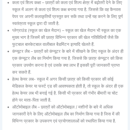
कला एवं शिल्प कक्षा – छात्रों को कला एवं शिल्प क्षेत्र में बढ़ोतरी देने के लिए
स्कूल में अलग से कला एवं शिल्प कक्ष बनाया गया है. जिससे कि वह कैनवस
पेपर पर अपनी कलाकृतियों प्रस्तुत कर सकें तथा उन्हें यह करने के लिए पूर्ण
स्वतंत्रता स्कूल द्वारा दी जाती है.
प्लेग्राउंड (स्कूल का खेल मैदान) – स्कूल का खेल मैदान भी स्कूल का एक
मुख्य भाग है जिसमें की छात्र विभिन्न प्रकार की खेल गतिविधियों जैसे कि
फुटबाल बास्केटबाल वालीबाल बैडमिंटन इत्यादि खेलते हैं.
कंप्यूटर लैब – छात्रों को कंप्यूटर के बारे में सीखने के लिए स्कूल के अंदर ही
एक कंप्यूटर लैब का निर्माण किया गया है. जिससे कि छात्र कंप्यूटर को किस
प्रकार उपयोग करना है एवं उसके क्या लाभ हैं इसकी पूरी जानकारी प्राप्त
कर सकते हैं.
हेल्थ केयर लब- स्कूल में अगर किसी छात्र को किसी प्रकार की कोई
मेडिकल केयर या फर्स्ट एड की आवश्यकता होती है, तो स्कूल के अंदर ही एक
हेल्थ केयर लब भी बनाई गई है. किसी भी प्रकार की गंभीर बीमारी या चोट
होने पर माता-पिता जाती है.
ऑटोमोबाइल लैब – छात्रों को ऑटोमोबाइल / मशीनों के बारे में अधिक
जानकारी देने के लिए ऑटोमोबाइल लैब का निर्माण किया गया है जिस में की
विभिन्न प्रकार के उपकरण एवं प्रयोगशालाओं को स्थापित किया गया है.